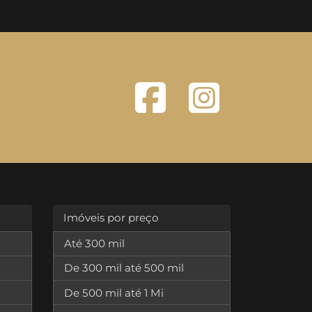
Imóveis por preço
Até 300 mil
De 300 mil até 500 mil
De 500 mil até 1 Mi