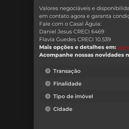
Valores negociáveis e disponibilid
em contato agora e garanta condiç
Fale com o Casal Águia:
Daniel Jesus CRECI 6469
Flavia Guedes CRECI 10.539
Mais opções e detalhes em:
www
Acompanhe nossas novidades n
Transação
Finalidade
Tipo de imóvel
Cidade